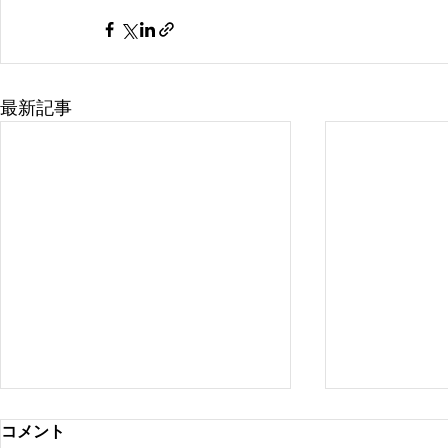
最新記事
インスタグラムか？ブログ
コメント