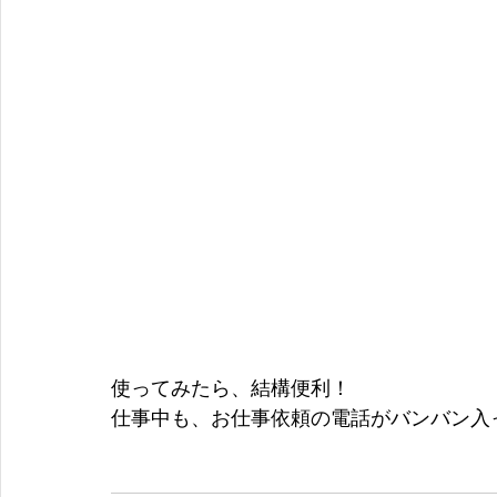
使ってみたら、結構便利！
仕事中も、お仕事依頼の電話がバンバン入