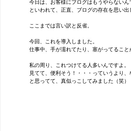
今日は、お客様にブログはもうやらないん
といわれて、正直、ブログの存在を思い出
ここまでは言い訳と反省。
今回、これを導入しました。
仕事中、手が濡れてたり、塞がってること
私の周り、これつけてる人多いんですよ。
見てて、便利そう！・・・っていうより、
と思ってて、真似っこしてみました（笑）