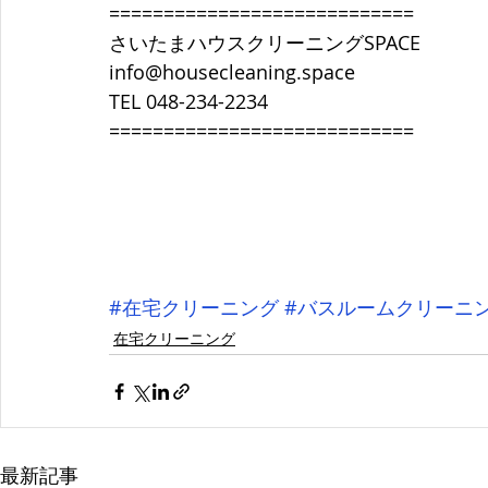
============================
さいたまハウスクリーニングSPACE
info@housecleaning.space
TEL 048-234-2234
============================
#在宅クリーニング
#バスルームクリーニ
在宅クリーニング
最新記事