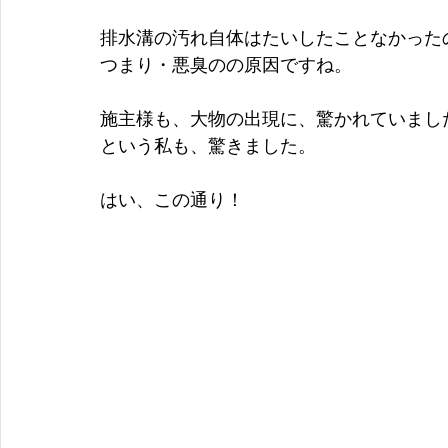
排水溝の汚れ自体はたいしたことなかった
つまり・悪臭のの原因ですね。
施主様も、大物の出現に、驚かれていまし
という私も、驚きました。
はい、この通り！