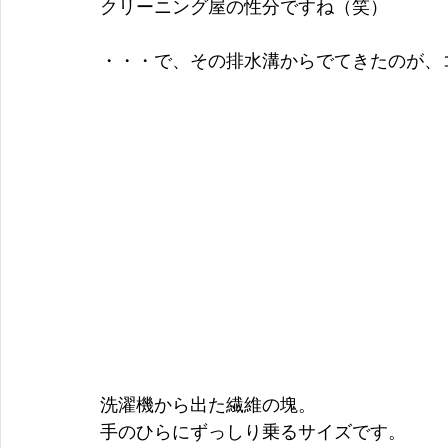
クリーニング屋の性分ですね（笑）
・・・で、その排水溝からでてきたのが、
洗濯機から出た繊維の塊。
手のひらにずっしり乗るサイズです。