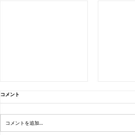
コメント
コメントを追加…
2019年ス