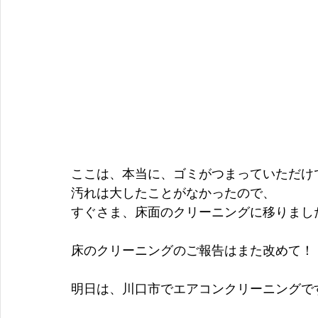
ここは、本当に、ゴミがつまっていただけ
汚れは大したことがなかったので、
すぐさま、床面のクリーニングに移りまし
床のクリーニングのご報告はまた改めて！
明日は、川口市でエアコンクリーニングで