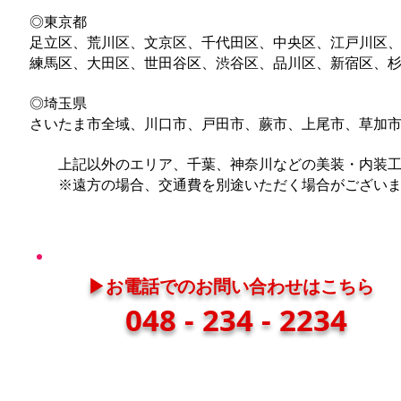
◎東京都
足立区、荒川区、文京区、千代田区、中央区、江戸川区
練馬区、大田区、世田谷区、渋谷区、品川区、新宿区、
◎埼玉県
さいたま市全域、川口市、戸田市、蕨市、上尾市、草加
上記以外のエリア、千葉、神奈川などの美装・内装工
※遠方の場合、交通費を別途いただく場合がございま
▶︎お電話でのお問い合わせはこちら
048 - 234 - 2234