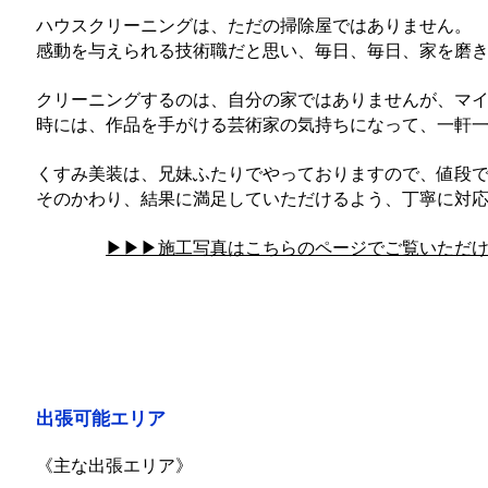
ハウスクリーニングは、ただの掃除屋ではありません。
感動を与えられる技術職だと思い、毎日、毎日、家を磨
クリーニングするのは、自分の家ではありませんが、マ
時には、作品を手がける芸術家の気持ちになって、一軒
くすみ美装は、兄妹ふたりでやっておりますので、値段
そのかわり、結果に満足していただけるよう、丁寧に対
▶︎▶︎▶︎施工写真はこちらのページでご覧いただ
出張可能エリア
《主な出張エリア》