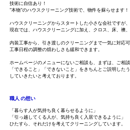
技術に自信あり！
"本物"のハウスクリーニング技術で、物件を蘇らせます！
ハウスクリーニングからスタートした小さな会社ですが
現在では、ハウスクリーニングに加え、クロス、床、襖
内装工事から、引き渡しのクリーニングまで一気に対応
工事日程の調整の煩わしさも緩和できます。
ホームページのメニューにないご相談も、まずは、ご相
「できること」「できないこと」をきちんとご説明した
していきたいと考えております。
職人 の想い
「暮らす人が気持ち良く暮らせるように」
「引っ越してくる人が、気持ち良く入居できるように」
ひたすら、それだけを考えてクリーニングしています。